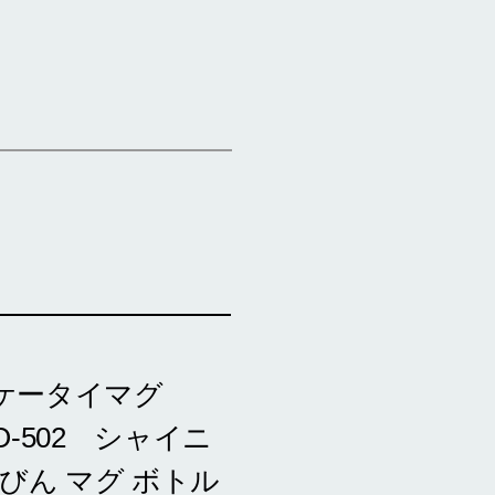
熱ケータイマグ
O-502 シャイニ
びん マグ ボトル