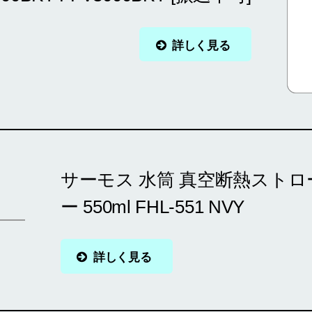
詳しく見る
サーモス 水筒 真空断熱ストロ
ー 550ml FHL-551 NVY
詳しく見る