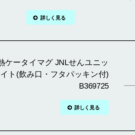
詳しく見る
熱ケータイマグ JNLせんユニッ
ワイト(飲み口・フタパッキン付)
B369725
詳しく見る