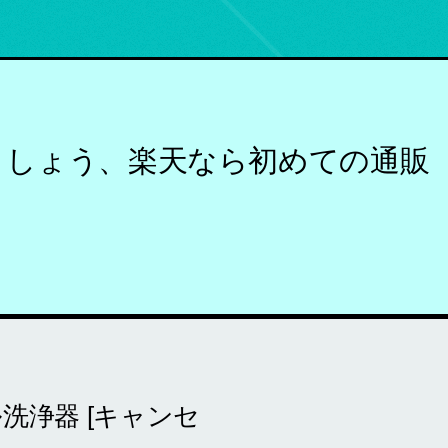
ましょう、楽天なら初めての通販
ル洗浄器 [キャンセ