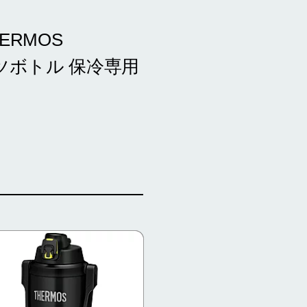
ERMOS
ポーツボトル 保冷専用