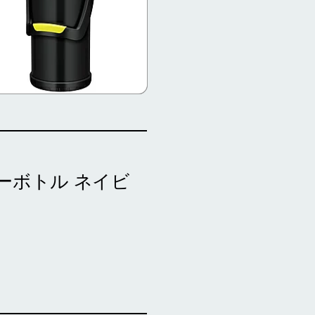
ーボトル ネイビ