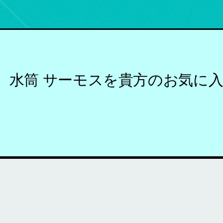
水筒 サーモスを貴方のお気に