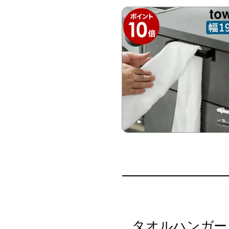
タオルハンガー