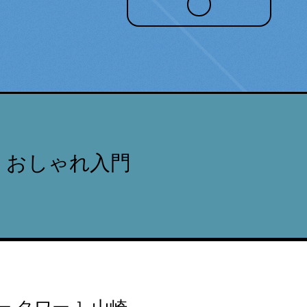
 おしゃれ入門