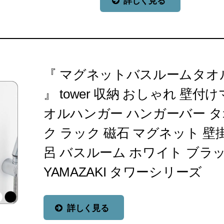
詳しく見る
『 マグネットバスルームタオ
』 tower 収納 おしゃれ 壁
オルハンガー ハンガーバー タ
ク ラック 磁石 マグネット 壁掛
呂 バスルーム ホワイト ブラ
YAMAZAKI タワーシリーズ
詳しく見る