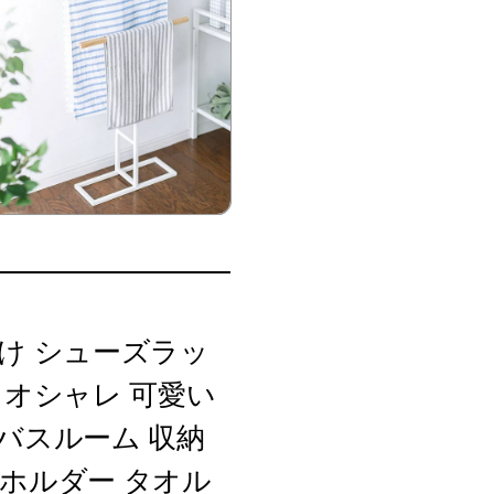
け シューズラッ
 オシャレ 可愛い
バスルーム 収納
ホルダー タオル