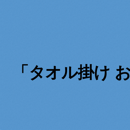
「タオル掛け 