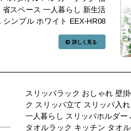
4cm 省スペース 一人暮らし 新生活
シンプル ホワイト EEX-HR08
詳しく見る
スリッパラック おしゃれ 壁掛
ク スリッパ立て スリッパ入れ
一人暮らし スリッパホルダー 
タオルラック キッチン タオル