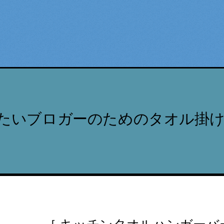
たいブロガーのためのタオル掛け