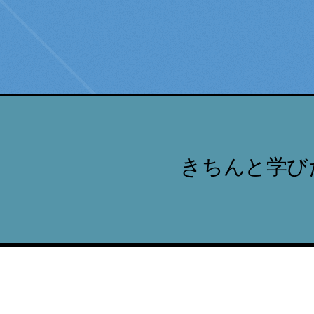
きちんと学び