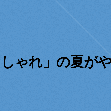
おしゃれ」の夏が