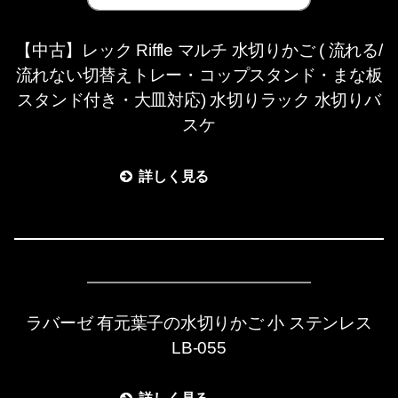
【中古】レック Riffle マルチ 水切りかご ( 流れる/
流れない切替えトレー・コップスタンド・まな板
スタンド付き・大皿対応) 水切りラック 水切りバ
スケ
詳しく見る
ラバーゼ 有元葉子の水切りかご 小 ステンレス
LB-055