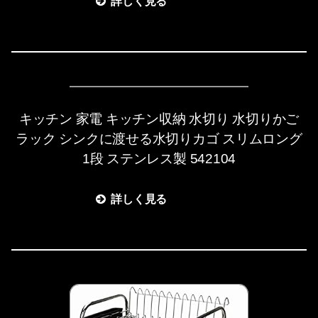
詳しく見る
キッチン 家電 キッチン収納 水切り 水切りかご
ラック シンクに渡せる水切りカゴ スリムロング
1段 ステンレス製 542104
詳しく見る