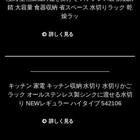
錆 大容量 食器収納 省スペース 水切りラック 乾
燥ラッ
詳しく見る
キッチン 家電 キッチン収納 水切り 水切りかご
ラック オールステンレス製シンクに渡せる水切
り NEWレギュラー ハイタイプ 542106
詳しく見る