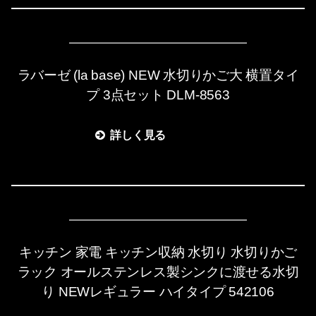
ラバーゼ (la base) NEW 水切りかご大 横置タイ
プ 3点セット DLM-8563
詳しく見る
キッチン 家電 キッチン収納 水切り 水切りかご
ラック オールステンレス製シンクに渡せる水切
り NEWレギュラー ハイタイプ 542106