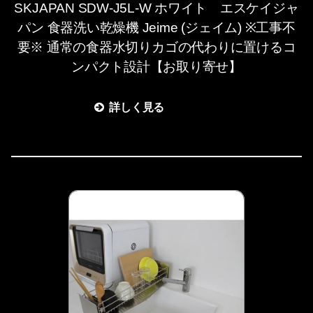
SKJAPAN SDW-J5L-W ホワイト エスケイジャ
パン 食器洗い乾燥機 Jeime (ジェイム) ※工事不
要※ 通常の食器水切りカゴの代わりに置けるコ
ンパクト設計【お取り寄せ】
詳しく見る