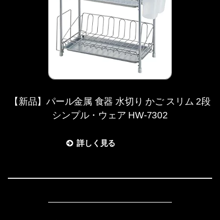
【新品】パール金属 食器 水切り かご スリム 2段
シンプル・ウェア HW-7302
詳しく見る