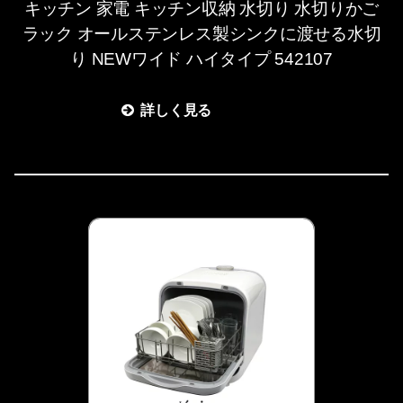
キッチン 家電 キッチン収納 水切り 水切りかご
ラック オールステンレス製シンクに渡せる水切
り NEWワイド ハイタイプ 542107
詳しく見る