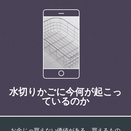
水切りかごに今何が起こっ
ているのか
お金じゃ買えない価値がある、買えるもの