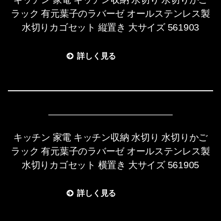
ラック 有元葉子のラバーゼ オールステンレス製
水切りカゴセット 縦置き 大サイズ 561903
詳しく見る
キッチン 家電 キッチン収納 水切り 水切りかご
ラック 有元葉子のラバーゼ オールステンレス製
水切りカゴセット 横置き 大サイズ 561905
詳しく見る