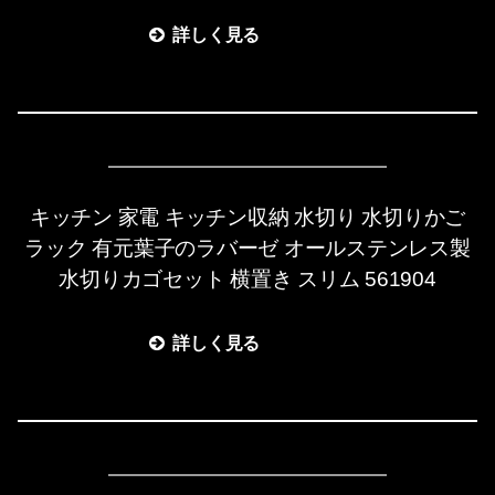
詳しく見る
キッチン 家電 キッチン収納 水切り 水切りかご
ラック 有元葉子のラバーゼ オールステンレス製
水切りカゴセット 横置き スリム 561904
詳しく見る