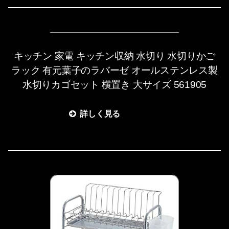
キッチン 家電 キッチン収納 水切り 水切りかご
ラック 有元葉子のラバーゼ オールステンレス製
水切りカゴセット 横置き 大サイズ 561905
詳しく見る