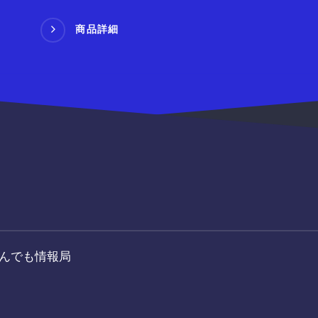
商品詳細
もかんでも情報局