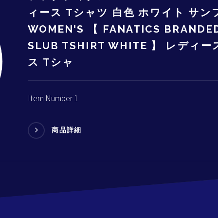
ィース Tシャツ 白色 ホワイト サ
WOMEN'S 【 FANATICS BRANDE
SLUB TSHIRT WHITE 】 レ
ス Tシャ
Item Number 1
商品詳細