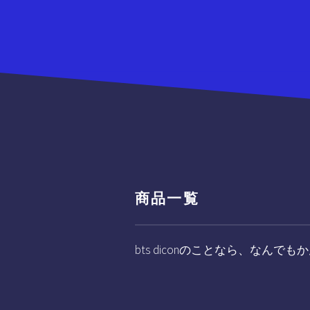
商品一覧
bts diconのことなら、なんで