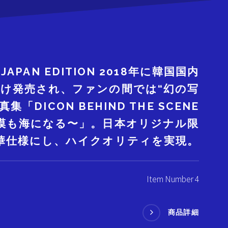
 JAPAN EDITION 2018年に韓国国内
だけ発売され、ファンの間では“幻の写
「DICON BEHIND THE SCENE
漠も海になる〜」。日本オリジナル限
華仕様にし、ハイクオリティを実現。
Item Number 4
商品詳細