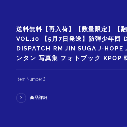
送料無料【再入荷】【数量限定】【翻訳付
VOL.10 【5月7日発送】防弾少年団 D
DISPATCH RM JIN SUGA J-HOPE 
ンタン 写真集 フォトブック KPOP
Item Number 3
商品詳細