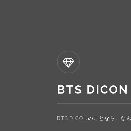
BTS DIC
BTS DICONのことなら、