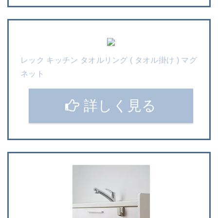
レック キッチン タオルリング ( タオル掛け ) マグ
ネット
詳しく見る