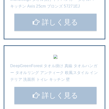
キッチン Axis 25cm ブロンズ 57271EJ
詳しく見る
DeepGreenForest タオル掛け 真鍮 タオルハンガ
ー タオルリング アンティーク 欧風スタイル イン
テリア 洗面所 トイレ キッチン 壁
詳しく見る