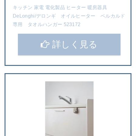
キッチン 家電 電化製品 ヒーター 暖房器具
DeLonghi/デロンギ オイルヒーター ベルカルド
専用 タオルハンガー 523172
詳しく見る