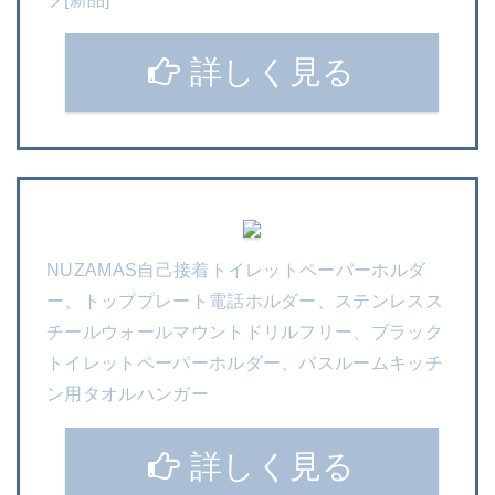
詳しく見る
NUZAMAS自己接着トイレットペーパーホルダ
ー、トッププレート電話ホルダー、ステンレスス
チールウォールマウントドリルフリー、ブラック
トイレットペーパーホルダー、バスルームキッチ
ン用タオルハンガー
詳しく見る