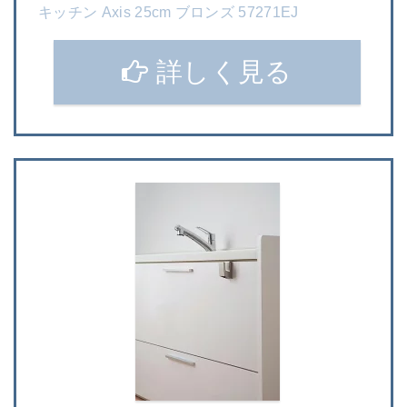
キッチン Axis 25cm ブロンズ 57271EJ
詳しく見る