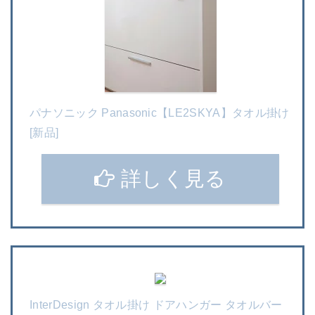
パナソニック Panasonic【LE2SKYA】タオル掛け
[新品]
詳しく見る
InterDesign タオル掛け ドアハンガー タオルバー