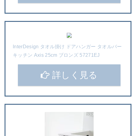
InterDesign タオル掛け ドアハンガー タオルバー
キッチン Axis 25cm ブロンズ 57271EJ
詳しく見る