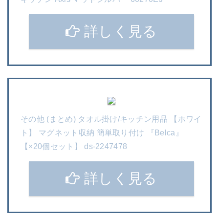
詳しく見る
その他 (まとめ) タオル掛け/キッチン用品 【ホワイ
ト】 マグネット収納 簡単取り付け 『Belca』
【×20個セット】 ds-2247478
詳しく見る