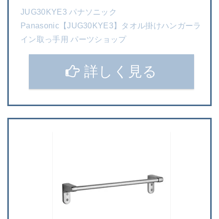
JUG30KYE3 パナソニック
Panasonic【JUG30KYE3】タオル掛けハンガーラ
イン取っ手用 パーツショップ
詳しく見る