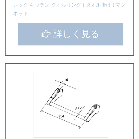
レック キッチン タオルリング ( タオル掛け ) マグ
ネット
詳しく見る