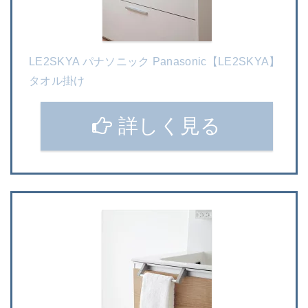
LE2SKYA パナソニック Panasonic【LE2SKYA】
タオル掛け
詳しく見る