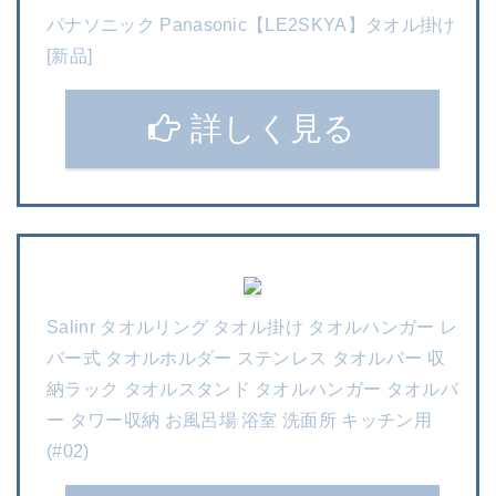
パナソニック Panasonic【LE2SKYA】タオル掛け
[新品]
詳しく見る
Salinr タオルリング タオル掛け タオルハンガー レ
バー式 タオルホルダー ステンレス タオルバー 収
納ラック タオルスタンド タオルハンガー タオルバ
ー タワー収納 お風呂場 浴室 洗面所 キッチン用
(#02)