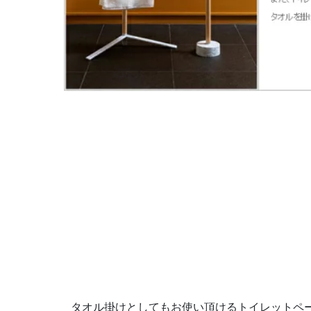
タオル掛けとしてもお使い頂けるトイレットペー