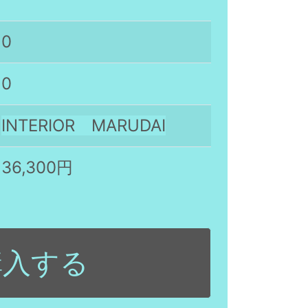
0
0
INTERIOR MARUDAI
36,300円
購入する