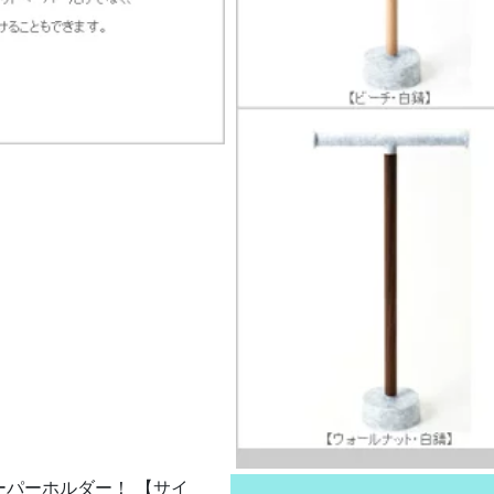
パーホルダー！ 【サイ