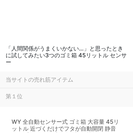
「人間関係がうまくいかない…」と思ったとき
に試してみたい3つのゴミ箱 45リットル センサ
ー
当サイトの売れ筋アイテム
第１位
WY 全自動センサー式 ゴミ箱 大容量 45リ
ットル 近づくだけでフタが自動開閉 静音