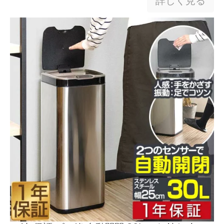
詳しく見る