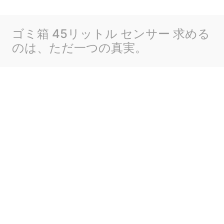
ゴミ箱 45リットル センサー 求める
のは、ただ一つの真実。