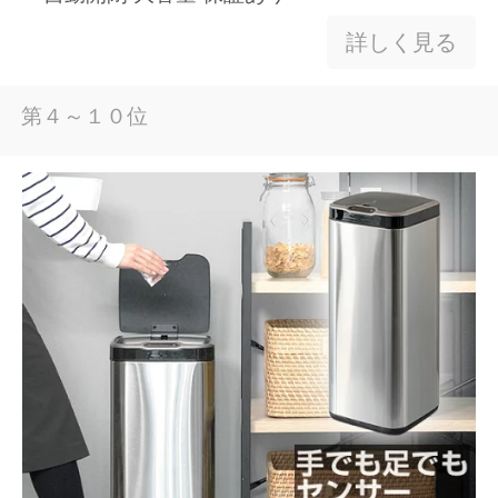
詳しく見る
第４～１０位