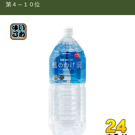
第４～１０位