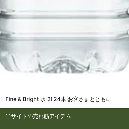
Fine & Bright 水 2l 24本 お客さまとともに
当サイトの売れ筋アイテム