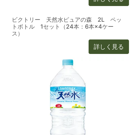
ビクトリー 天然水ピュアの森 2L ペッ
トボトル 1セット（24本：6本×4ケー
ス）
詳しく見る