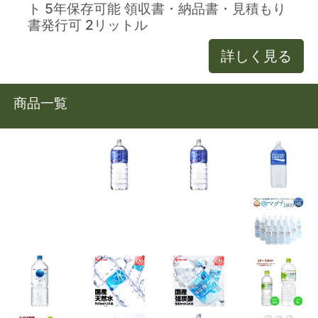
ト 5年保存可能 領収書・納品書・見積もり
書発行可 2リットル
詳しく見る
商品一覧