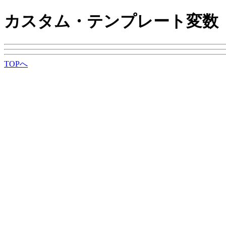
カスタム・テンプレート変数
TOPへ